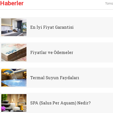
Haberler
Tümü
En İyi Fiyat Garantisi
Fiyatlar ve Ödemeler
Termal Suyun Faydaları
SPA (Salus Per Aquam) Nedir?