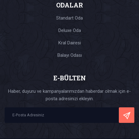
ODALAR
Standart Oda
Deluxe Oda
Kral Dairesi
Balayı Odası
E-BÜLTEN
Haber, duyuru ve kampanyalarımızdan haberdar olmak için e-
posta adresinizi ekleyin.