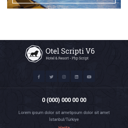
0 (000) 000 00 00
Lorem ipsum dolor sit ametipsum dolor sit amet
İstanbul/Türkiye
Harita